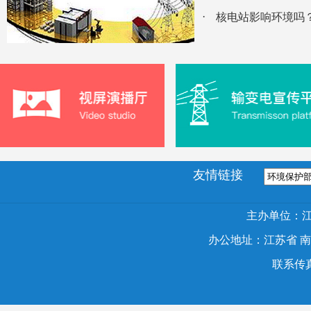
·
核电站影响环境吗
友情链接
主办单位：
办公地址：江苏省 南京市
联系传真