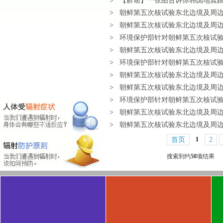
>
【辟谣】一张图告诉你韩国地震
>
朝鲜第五次核试验东北边境及周边地区
>
朝鲜第五次核试验东北边境及周边地区
>
环境保护部针对朝鲜第五次核试验开
>
朝鲜第五次核试验东北边境及周边地区
>
环境保护部针对朝鲜第五次核试验开
>
朝鲜第五次核试验东北边境及周边地区
>
朝鲜第五次核试验东北边境及周边地区
>
环境保护部针对朝鲜第五次核试验开
>
朝鲜第五次核试验东北边境及周边地区
>
朝鲜第五次核试验东北边境及周边地
首页
1
2
搜索到约
50
项结果