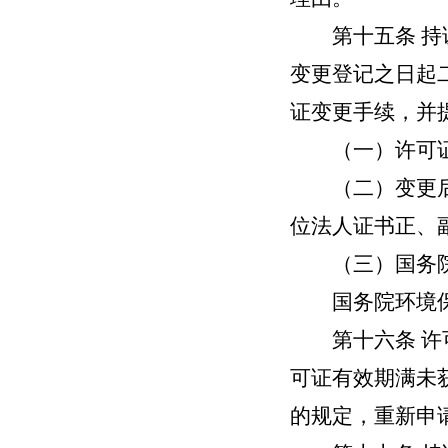
第十五条
持
变更登记之日起
证变更手续，并
（一）许可证
（二）变更后的
位法人证书正、
（三）国务院
国务院环境保
第十六条
许
可证有效期满未
的规定，重新申