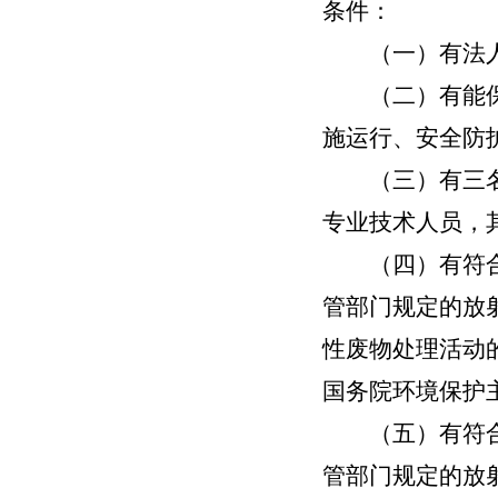
条件：
（一）有法人
（二）有能保证
施运行、安全防
（三）有三名以
专业技术人员，
（四）有符合国
管部门规定的放
性废物处理活动
国务院环境保护
（五）有符合国
管部门规定的放