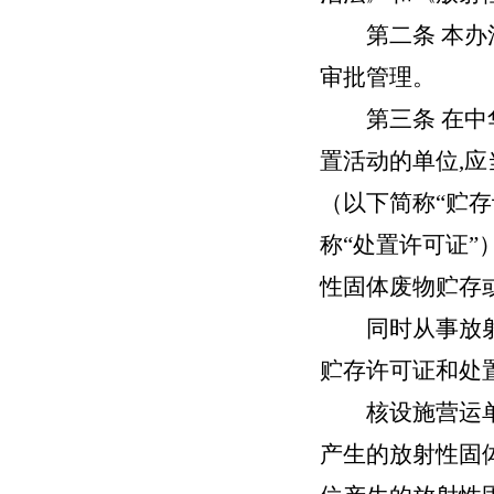
第二条
本办
审批管理。
第三条
在中
置活动的单位,
（以下简称“贮
称“处置许可证
性固体废物贮存
同时从事放射性
贮存许可证和处
核设施营运单位
产生的放射性固