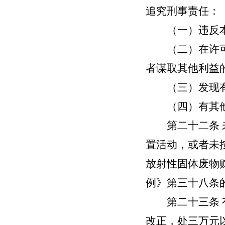
追究刑事责任：
（一）违反本
（二）在许可证
者谋取其他利益
（三）发现有
（四）有其他
第二十二条
置活动，或者未
放射性固体废物
例》第三十八条
第二十三条
改正，处三万元