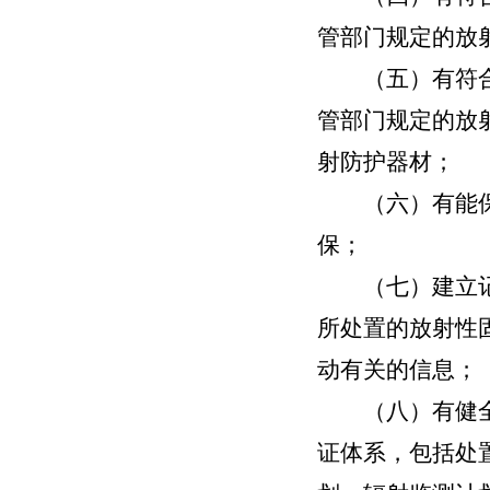
管部门规定的放
（五）有符合国
管部门规定的放
射防护器材；
（六）有能保证
保；
（七）建立记录
所处置的放射性
动有关的信息；
（八）有健全的
证体系，包括处