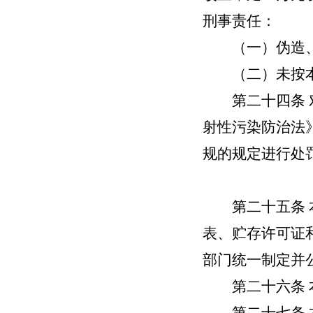
刑事责任：
（一）伪造、
（二）未按本
第二十四条
射性污染防治法
规的规定进行处
第二十五条
表、贮存许可证
部门统一制定并
第二十六条