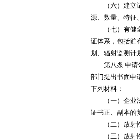
（六）建立记录
源、数量、特征
（七）有健全的
证体系，包括贮
划、辐射监测计
第八条
申请
部门提出书面申
下列材料：
（一）企业法人
证书正、副本的
（二）放射性
（三）放射性固