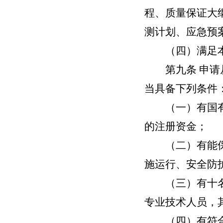
程、质量保证大
测计划、应急预
（四）满足本
第九条
申请
当具备下列条件
（一）有国有或
的注册资金；
（二）有能保证
施运行、安全防
（三）有十名以
专业技术人员，
（四）有符合国