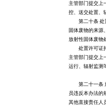
主管部门提交上
控、送交处置、
第二十条 处置
固体废物的来源
放射性固体废物
处置许可证持证
主管部门提交上
运行、辐射监测
第二十一条
员违反本办法的
其他直接责任人