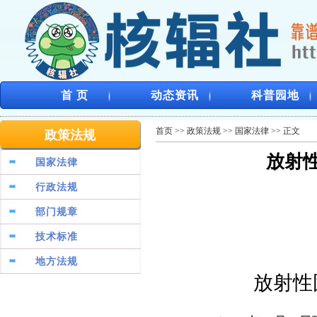
首 页
动态资讯
科普园地
首页
>>
政策法规
>>
国家法律
>> 正文
政策法规
放射
国家法律
行政法规
部门规章
技术标准
地方法规
放射性