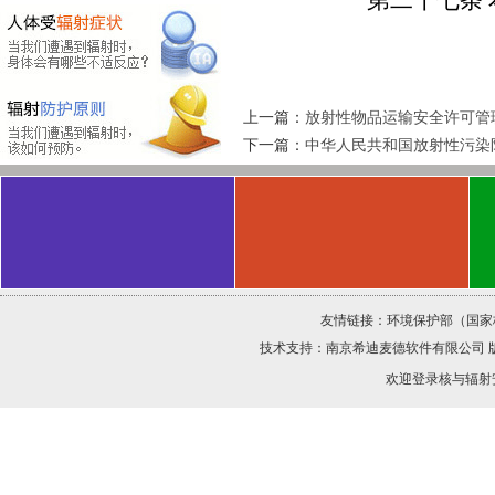
第二十七条
上一篇：
放射性物品运输安全许可管
下一篇：
中华人民共和国放射性污染
友情链接：
环境保护部（国家
技术支持：
南京希迪麦德软件有限公司
欢迎登录核与辐射安