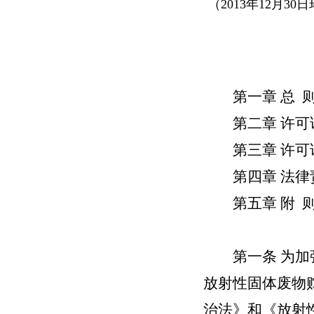
（2013年12月3
第一章 总 
第二章 许可
第三章 许可
第四章 法律
第五章 附 
第一条
为加
放射性固体废物
治法》和《放射