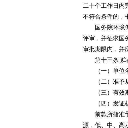
二十个工作日内
不符合条件的，
国务院环境保护
评审，并征求国
审批期限内，并
第十三条
贮
（一）单位名
（二）准予从
（三）有效期
（四）发证机
前款所指准予从
源，低、中、高