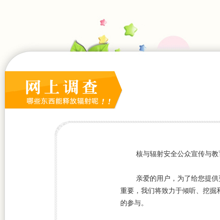
核与辐射安全公众宣传与教育
亲爱的用户，为了给您提供更
重要，我们将致力于倾听、挖掘
的参与。