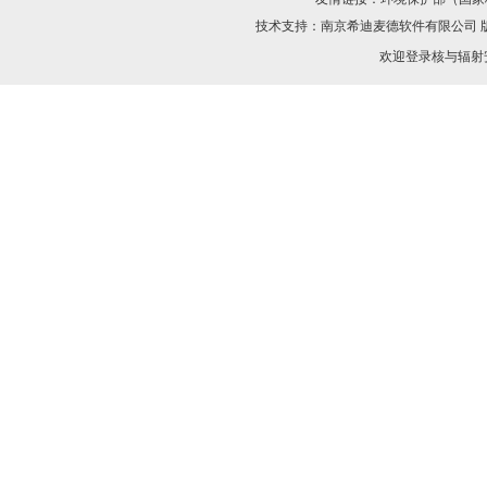
技术支持：
南京希迪麦德软件有限公司
欢迎登录核与辐射安