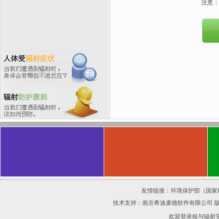
注意
友情链接：
环境保护部（国家
技术支持：
南京希迪麦德软件有限公司
欢迎登录核与辐射安