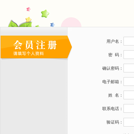
用户名：
密 码：
确认密码：
电子邮箱：
姓 名：
联系电话：
验证码：