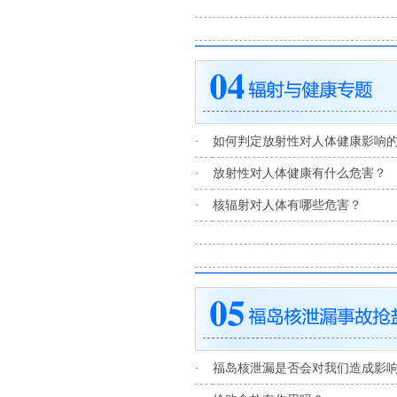
·
如何判定放射性对人体健康影响
·
放射性对人体健康有什么危害？
·
核辐射对人体有哪些危害？
·
福岛核泄漏是否会对我们造成影