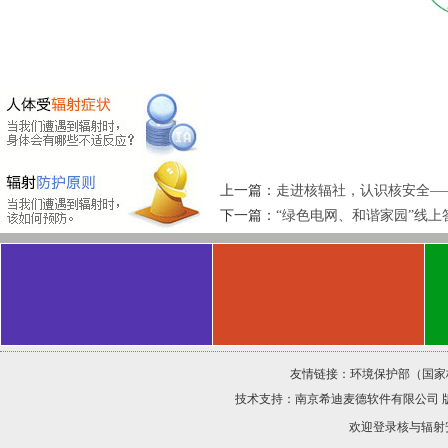
上一篇：
走进核辐社，认识核安全—
下一篇：
“绿色电网、和谐家园”线
友情链接：
环境保护部（国家
技术支持：
南京希迪麦德软件有限公司
欢迎登录核与辐射安