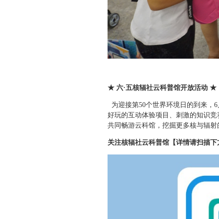
★ 六·五核辐社云科普馆开放活动 ★
为迎接第50个世界环境日的到来，
好玩的互动体验项目、刺激的知识竞
共同畅游云科馆，挖掘更多核与辐射
关注核辐社云科普馆【
详情请扫描下