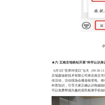
★六·五南京地铁站开展“科学认识身
6月5日“世界环境日”当天（09:3
京瑞森辐射技术有限公司将在南京市地
传活动，活动现场会播放核变电、移
科普知识，引导大家正确认识电磁辐
可以免费帮感兴趣的居民检测手机辐