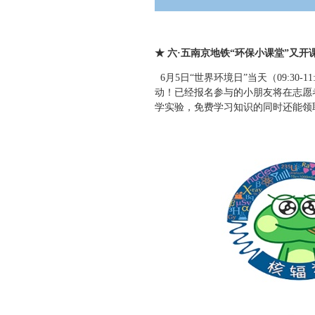
★ 六·五南京地铁“环保小课堂”又开课
6月5日“世界环境日”当天（09:30
动！已经报名参与的小朋友将在志愿
学实验，免费学习知识的同时还能领