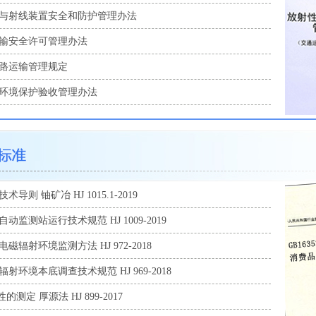
与射线装置安全和防护管理办法
输安全许可管理办法
路运输管理规定
环境保护验收管理办法
导则 铀矿冶 HJ 1015.1-2019
监测站运行技术规范 HJ 1009-2019
辐射环境监测方法 HJ 972-2018
射环境本底调查技术规范 HJ 969-2018
的测定 厚源法 HJ 899-2017