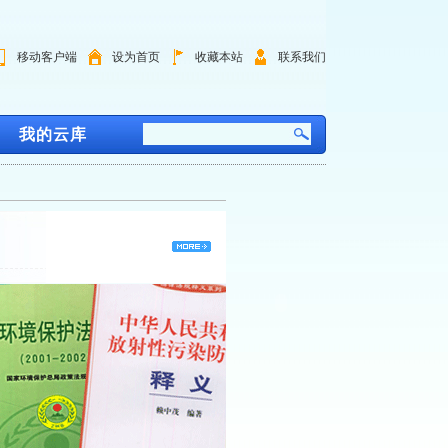
移动客户端
设为首页
收藏本站
联系我们
我的云库