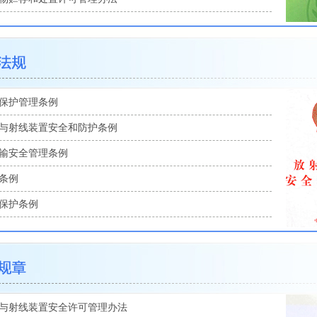
保护管理条例
与射线装置安全和防护条例
输安全管理条例
条例
保护条例
与射线装置安全许可管理办法