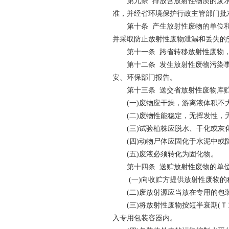
第九条 排放含放射性物质的废水
准，并经省环境保护行政主管部门
第十条 产生放射性废物的单位和
并采取防止放射性废物泄漏和丢失的
第十一条 跨省转移放射性废物，
第十二条 发生放射性废物污染事
安、环保部门报告。
第十三条 送交省放射性废物库贮
(一)废物应干燥，游离液体积不
(二)废物性能稳定，无挥发性，
(三)试验植株应脱水、干化或
(四)动物尸体应固化于水泥中或
(五)废液必须转化为固化物。
第十四条 送贮放射性废物的单位
(一)向收贮方提供放射性废物的
(二)废放射源应当放在专用的包
(三)将放射性废物按短半衰期(Ｔ1/2
入专用包装容器内。