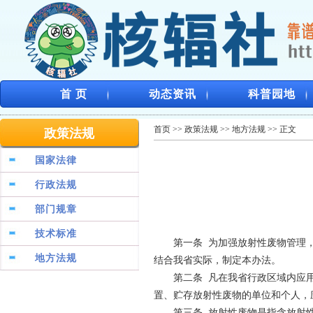
首 页
动态资讯
科普园地
首页
>>
政策法规
>>
地方法规
>> 正文
政策法规
国家法律
行政法规
部门规章
技术标准
第一条 为加强放射性废物管理，
地方法规
结合我省实际，制定本办法。
第二条 凡在我省行政区域内应用
置、贮存放射性废物的单位和个人
第三条 放射性废物是指含放射性