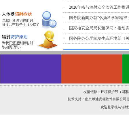
·
2026年核与辐射安全监管工作推
·
国务院新闻办就“弘扬科学家精神 
·
国家核安全局局长董保同：推动
·
国务院办公厅转发生态环境部《
友情链接：
环境保护部（国家
技术支持：
南京希迪麦德软件有限公司
欢迎登录核与辐射安