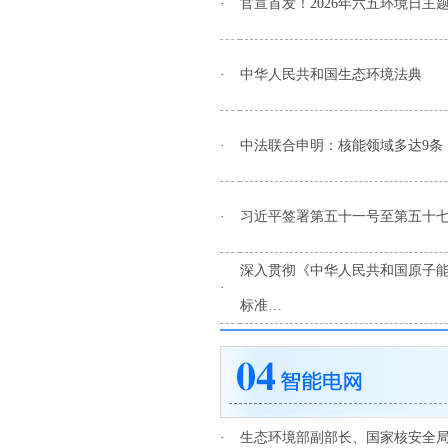
·
官宣首发！2026年六五环境日主
·
中华人民共和国生态环境法典
·
中法联合申明：核能领域多达9条
·
习近平签署第五十一号至第五十
深入贯彻《中华人民共和国原子
·
标准…
·
生态环境部副部长、国家核安全