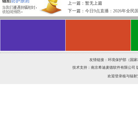
上一篇：暂无上篇
下一篇：
今日9点直播：2026年全
友情链接：
环境保护部（国家
技术支持：
南京希迪麦德软件有限公司
欢迎登录核与辐射安