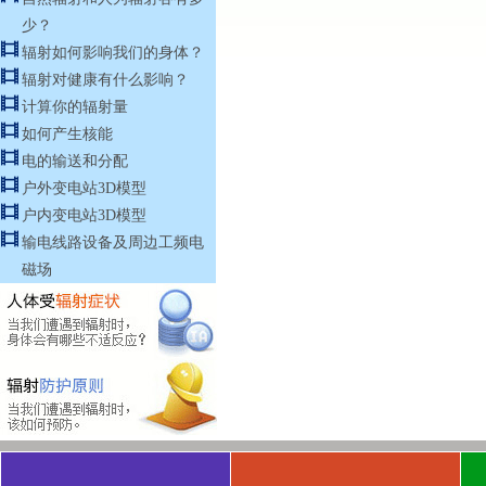
少？
辐射如何影响我们的身体？
辐射对健康有什么影响？
计算你的辐射量
如何产生核能
电的输送和分配
户外变电站3D模型
户内变电站3D模型
输电线路设备及周边工频电
磁场