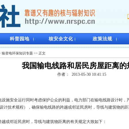
科普园地
核安全文化
政策法规
>
输变电环保知识专题
>> 正文
我国输电线路和居民房屋距离的
作者：
2013-05-30 10:41:15
施安全运行同时考虑保护公众的利益，电力部门在输电线路设计时，严格执
路设计技术规程），确保输电线路的跨越或邻近民房时，导线与建筑物的
或邻近民房时，导线与建筑物距离的有关规定大致如下：