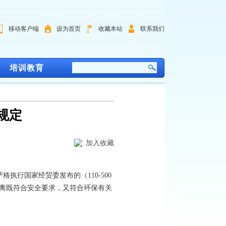
移动客户端
设为首页
收藏本站
联系我们
培训教育
规定
加入收藏
行国家经贸委发布的（110-500
距离既符合安全要求，又符合环保有关