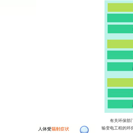
有关环保部门对
输变电工程的环