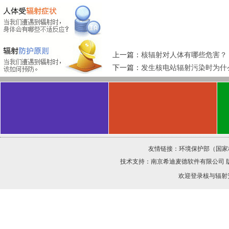
上一篇：
核辐射对人体有哪些危害？
下一篇：
发生核电站辐射污染时为什
友情链接：
环境保护部（国家
技术支持：
南京希迪麦德软件有限公司
欢迎登录核与辐射安