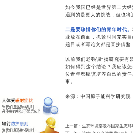
如今我国已经是世界第二大经
遇到的是更大的挑战，但也将
二是要珍惜你们的青年时代。
业放在前面，抓紧时间充实自
题目或者写论文都是直接借鉴
以前我们老强调“搞研究要有
如何得到这个结论？我应该怎
位青年都应该培养自己的责任
事。
来源：中国原子能科学研究院
上一篇：
生态环境部发布国家生态环境