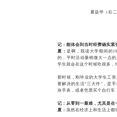
夏益华（右
记：能体会到当时经费确实紧
夏：
是啊，我读大学期间的1
的，平时活动量稍微大一点的
学生就会在这个时候吃很多，
那时候，刚毕业的大学生工资
要解决的生活“三大件”，是
块手表，或者凭票买个自行车
记：从零到一最难，尤其是在
夏：
虽然在经济上和生活上都