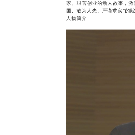
家、艰苦创业的动人故事，激
国、敢为人先、严谨求实”的
人物简介