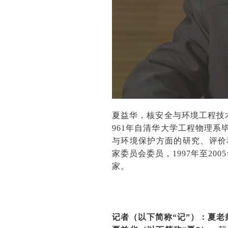
夏益华，核安全与环境工程技术
961年自清华大学工程物理
与环境保护方面的研究、评价
家委员会委员，1997年至2
家。
记者（以下简称“记”）：夏