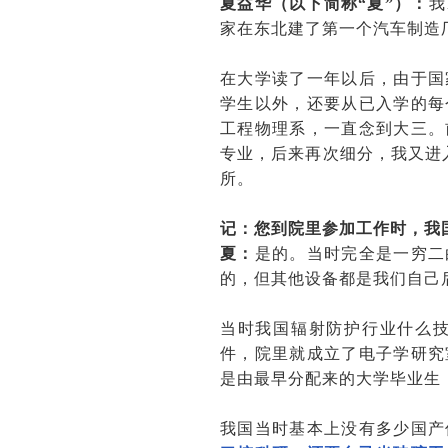
夏益华（以下简称“夏”）：
我
家在东北建了第一个汽车制造
在大学读了一年以后，由于国
学生以外，还要从已入学的每
工程物理系，一直念到大三。
专业，后来再次细分，我又进入
所。
记：您到院里参加工作时，我
夏：
是的。当时完全是一穷二
的，但其他设备都是我们自己
当时我国辐射防护行业什么
件，院里就成立了电子学研究
是由最早分配来的大学毕业生
我国当时基本上没有多少国产