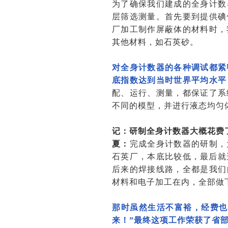
为了确保我们建成的全身计数
层筛选测量。首先要到提供碘
厂加工制作屏蔽体的材料时，
其他材料，如石英砂。
对全身计数器的各种调试都紧
底指数达到当时世界平均水平
配、运行、测量，都保证了系
不同的模型，并进行液态均匀
记：研制全身计数器大概花费
夏：
完成全身计数器的研制，
石英厂，本底比较低，最后就
后来的焊接线路，全都是我们
材料和电子加工在内，全部做
那时虽然生活不富裕，经费也
来！”最终这项工作荣获了省