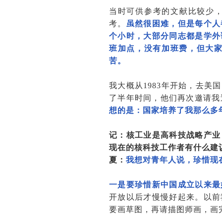
当时可供参考的文献比较少
考。
虽然很困难，但是每个人
个小时，大部分同志都是学外
班加点，没有加班费，但大家
苦。
我大概从1983年开始，去
了半年时间，他们再次邀请我过
想的是：国家培养了我那么多
记：核工业是高科技战略产业
现在的核科技工作者有什么建
夏：
我想对青年人说，珍惜现
一是要珍惜新中国成立以来最
开放以后才慢慢好起来。以前
要画草图，再请描图师画，画