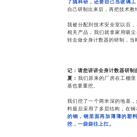
了搞科研，还要自己当玻璃工
自己研制出来后，再把技术教
我被分配到技术安全室以后，
相关产品，我们就拿家用吸尘
转去做全身计数器的研制，当
记：请您讲讲全身计数器研制
夏：
我们原来的厂房在工棚里
基也要重挖。
我们挖了一个两米深的地基，
料最后采用了多层结构，在钢材
的钢，钢里面再加薄薄的塑
挖，一袋袋往上扛。