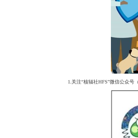
1.关注“核辐社HFS”微信公众