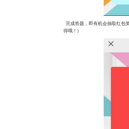
完成答题，即有机会抽取红包奖
得哦！)