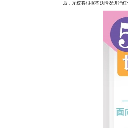
后，系统将根据答题情况进行红