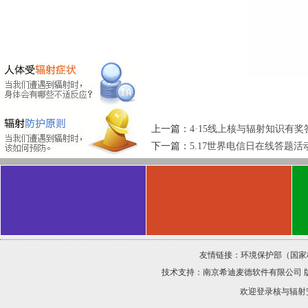
上一篇：
4·15线上核与辐射知识有
下一篇：
5.17世界电信日在线答题
友情链接：
环境保护部（国家
技术支持：
南京希迪麦德软件有限公司
欢迎登录核与辐射安