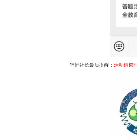
辐蛙社长最后提醒：
活动结束时间