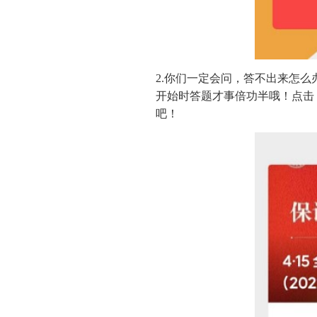
2.你们一定会问，答不出来怎
开始时答题才事倍功半哦！点击
吧！