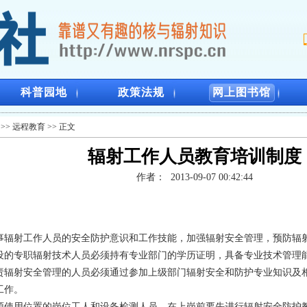
科普园地
政策法规
网上图书馆
>>
远程教育
>> 正文
辐射工作人员教育培训制度
作者：
2013-09-07 00:42:44
射工作人员的安全防护意识和工作技能，加强辐射安全管理，预防辐射
专职辐射技术人员必须持有专业部门的学历证明，具备专业技术管理
射安全管理的人员必须通过参加上级部门辐射安全和防护专业知识及相
工作。
用位置的岗位工人和设备检测人员，在上岗前要先进行辐射安全防护教