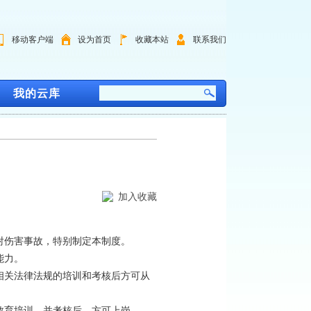
移动客户端
设为首页
收藏本站
联系我们
我的云库
加入收藏
伤害事故，特别制定本制度。
能力。
关法律法规的培训和考核后方可从
育培训，并考核后，方可上岗。