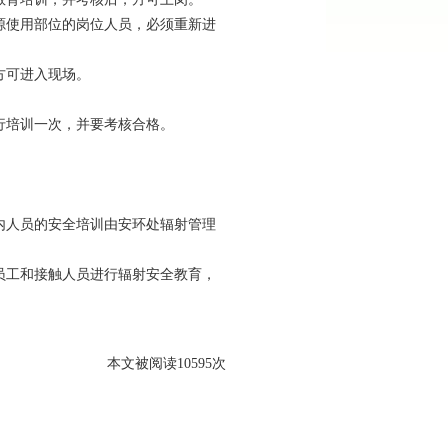
使用部位的岗位人员，必须重新进
方可进入现场。
培训一次，并要考核合格。
内人员的安全培训由安环处辐射管理
工和接触人员进行辐射安全教育，
本文被阅读10595次