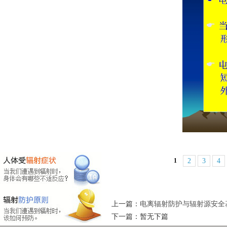
1
2
3
4
上一篇：
电离辐射防护与辐射源安全
下一篇：暂无下篇