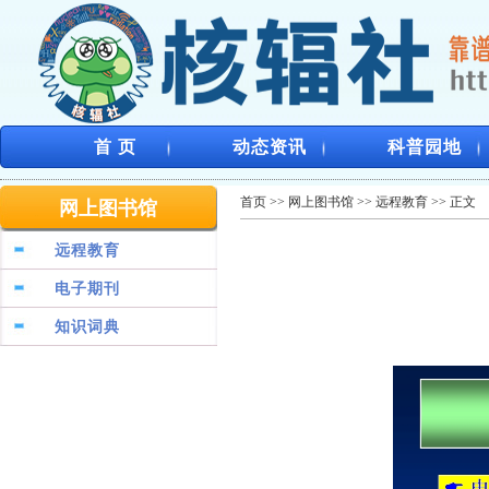
首 页
动态资讯
科普园地
首页
>>
网上图书馆
>>
远程教育
>> 正文
网上图书馆
远程教育
电子期刊
知识词典