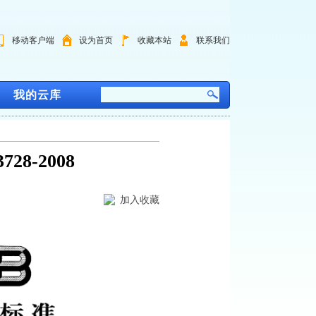
移动客户端
设为首页
收藏本站
联系我们
我的云库
8-2008
加入收藏