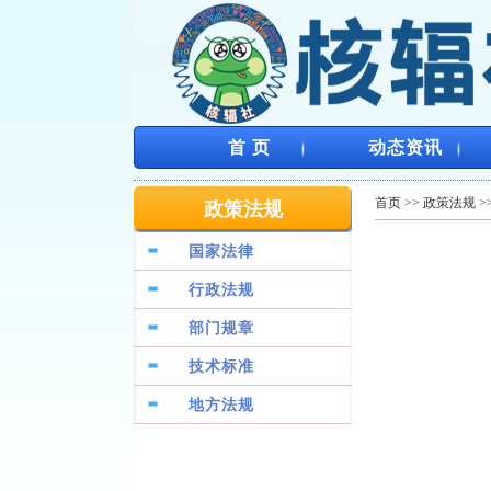
首 页
动态资讯
首页
>>
政策法规
>
政策法规
国家法律
行政法规
部门规章
技术标准
地方法规