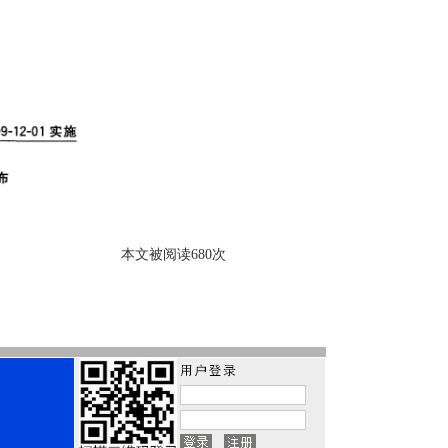
本文被阅读680次