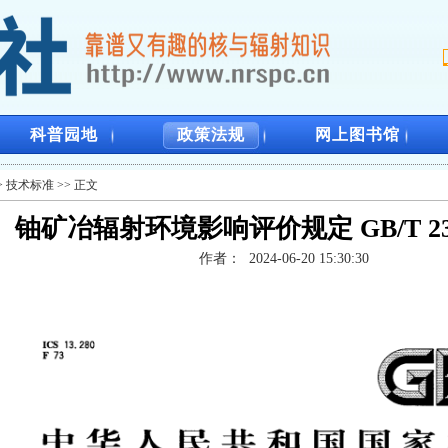
科普园地
政策法规
网上图书馆
>
技术标准
>> 正文
铀矿冶辐射环境影响评价规定 GB/T 2372
作者：
2024-06-20 15:30:30