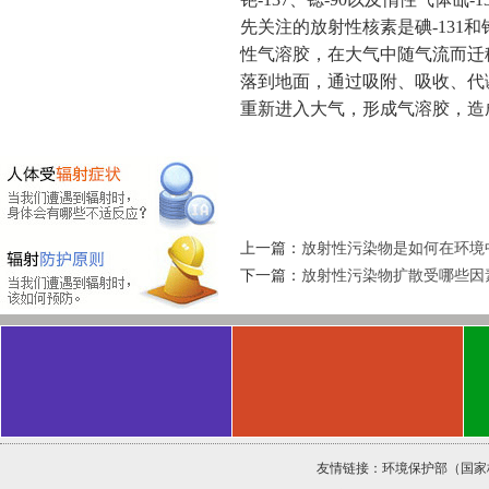
先关注的放射性核素是碘-131
性气溶胶，在大气中随气流而迁
落到地面，通过吸附、吸收、代
重新进入大气，形成气溶胶，造
上一篇：
放射性污染物是如何在环境
下一篇：
放射性污染物扩散受哪些因
友情链接：
环境保护部（国家