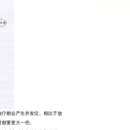
放疗都会产生并发症。相比于放
度都要更大一些。