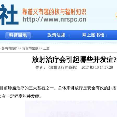
科普园地
政策法规
网上图书馆
>
影响与防护
>>
辐射与健康
>> 正文
放射治疗会引起哪些并发症?
作者：
《放射诊疗你我他》
2017-03-10 14:37:28
目前肿瘤治疗的三大基石之一。总体来讲放疗是安全有效的肿瘤
会有一定程度的并发症。