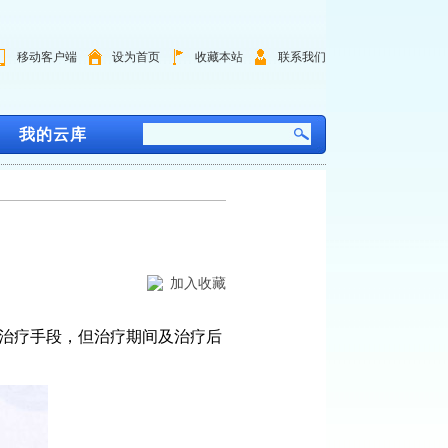
移动客户端
设为首页
收藏本站
联系我们
我的云库
加入收藏
治疗手段，但治疗期间及治疗后