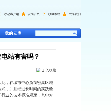
移动客户端
设为首页
收藏本站
联系我们
我的云库
变电站有害吗？
加入收藏
因此，在城市中心负荷密集区域
设方式，并且经过长时间的实践验
家和行业的技术标准规定，其中对