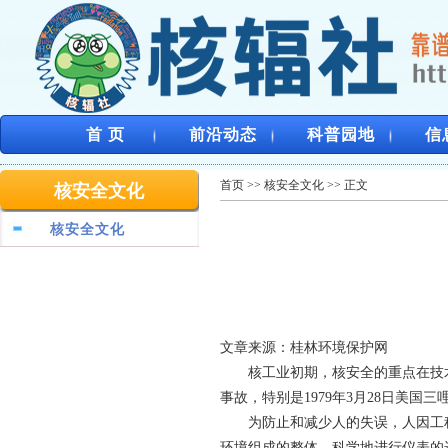
首 页
前沿动态
科普园地
信
首页
>>
核安全文化
>> 正文
核安全文化
核安全文化
文章来源：桂林环境保护网
核工业初期，核安全的重点在技术
事故，特别是1979年3月28日美国
为防止和减少人的失误，人因工程
环境组成的整体，科学地进行仪表的