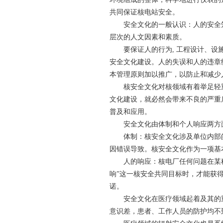
共同保证核电站安全。
安全文化的一般认识：人的安全知
层次的人文因素和素质。
要保证人的行为, 工程设计、设施
安全文化建设。人的失误和人的违章
本管理原则加以推广，以防止和减少
核安全文化对核领域有着举足轻重
文化建设，就必然会带来不良的严重
普及和应用。
安全文化由体制和个人响应两方
体制：核安全文化涉及单位内部的体
因错误导致。核安全文化作为一项基
人的响应：核电厂任何问题在某种
响”这一核安全共同目标时，才能获
诺。
安全文化在医疗领域起着及其的重要
意识差，患者、工作人员的防护均不