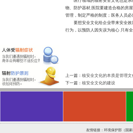
医疗领域的辐射安全文化也是系统工
物、防护器材;医院要建造合格的房
管理，制定严格的制度；医务人员必
要想安全文化给企业带来安全效应
行为，以预防人因失误为核心 只有全
上一篇：
核安全文化的本质是管理文
下一篇：
核安全文化的建设
友情链接：
环境保护部（国家